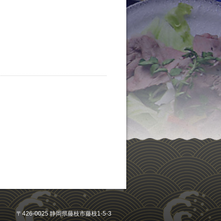
〒426-0025 静岡県藤枝市藤枝1-5-3