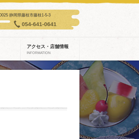
-0025 静岡県藤枝市藤枝1-5-3
054-641-0641
アクセス・店舗情報
INFORMATION